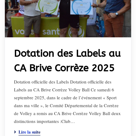
Dotation des Labels au
CA Brive Corrèze 2025
Dotation officielle des Labels Dotation officielle des
Labels au CA Brive Corrèze Volley Ball Ce samedi 6
septembre 2025, dans le cadre de l’événement « Sport
dans ma ville », le Comité Départemental de la Corrèze
de Volley a remis au CA Brive Corrèze Volley Ball deux
distinctions importantes :Club…
Lire la suite