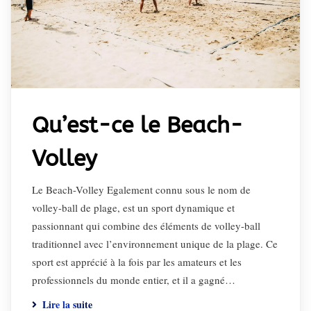
Qu’est-ce le Beach-
Volley
Le Beach-Volley Egalement connu sous le nom de
volley-ball de plage, est un sport dynamique et
passionnant qui combine des éléments de volley-ball
traditionnel avec l’environnement unique de la plage. Ce
sport est apprécié à la fois par les amateurs et les
professionnels du monde entier, et il a gagné…
Lire la suite