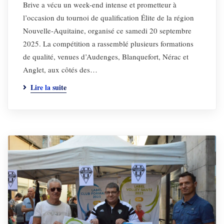
Brive a vécu un week-end intense et prometteur à
l’occasion du tournoi de qualification Élite de la région
Nouvelle-Aquitaine, organisé ce samedi 20 septembre
2025. La compétition a rassemblé plusieurs formations
de qualité, venues d’Audenges, Blanquefort, Nérac et
Anglet, aux côtés des…
Lire la suite