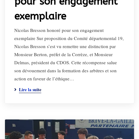
pour son engagement
exemplaire
Nicolas Bresson honoré pour son engagement
exemplaire Sur proposition du Comité départemental 19,
Nicolas Bresson s’est vu remettre une distinction par
Monsieur Berton, préfet de la Corrèze, et Monsieur
Delmas, président du CDOS. Cette récompense salue
son dévouement dans la formation des arbitres et son
action en faveur de l’éthique…
Lire la suite