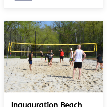
Inauguration Beach