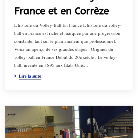
France et en Corrèze
L’histoire du Volley-Ball En France L’histoire du volley-
ball en France est riche et marquée par une progression
constante, tant sur le plan amateur que professionnel.
Voici un aperçu de ses grandes étapes : Origines du
volley-ball en France Début du 20e siècle : Le volley-
ball, inventé en 1895 aux États-Unis…
Lire la suite