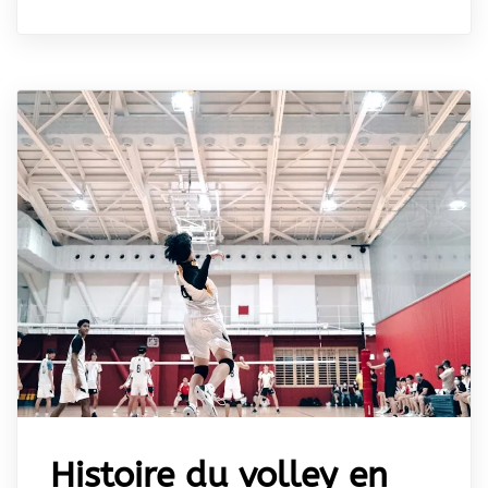
Histoire du volley en