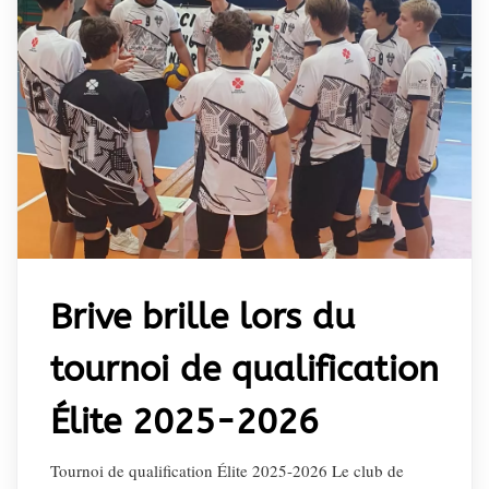
Brive brille lors du
tournoi de qualification
Élite 2025-2026
Tournoi de qualification Élite 2025-2026 Le club de