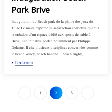
Park Brive
Inauguration du Beach park de la plaine des jeux de
Tujac Le maire exprime sa satisfaction collective quant à
la création d’un espace dédié aux sports de sable à
Brive, une initiative portée notamment par Philippe
Delarue. Il cite plusieurs disciplines concernées comme
le beach volley, beach handball, beach rugby,…
Lire la suite
1
2
3