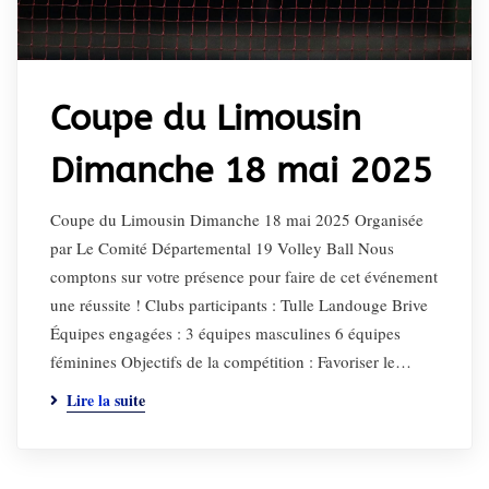
Coupe du Limousin
Dimanche 18 mai 2025
Coupe du Limousin Dimanche 18 mai 2025 Organisée
par Le Comité Départemental 19 Volley Ball Nous
comptons sur votre présence pour faire de cet événement
une réussite ! Clubs participants : Tulle Landouge Brive
Équipes engagées : 3 équipes masculines 6 équipes
féminines Objectifs de la compétition : Favoriser le…
Lire la suite