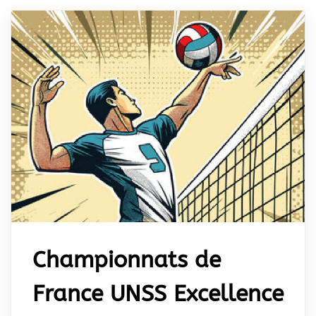
Championnats de
France UNSS Excellence