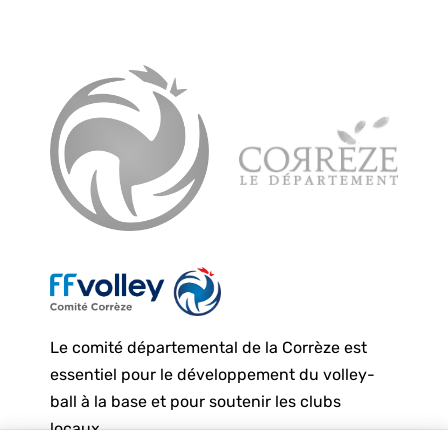
Le comité départemental de la Corrèze est
essentiel pour le développement du volley-
ball à la base et pour soutenir les clubs
locaux.