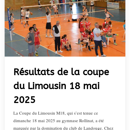
Résultats de la coupe
du Limousin 18 mai
2025
La Coupe du Limousin M18, qui s’est tenue ce
dimanche 18 mai 2025 au gymnase Rollinat, a été
marquée par la domination du club de Landouge. Chez