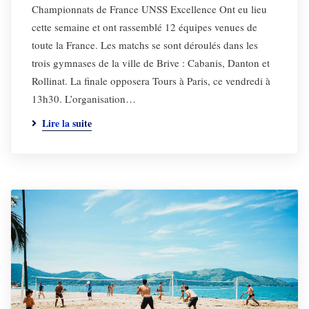
Championnats de France UNSS Excellence Ont eu lieu
cette semaine et ont rassemblé 12 équipes venues de
toute la France. Les matchs se sont déroulés dans les
trois gymnases de la ville de Brive : Cabanis, Danton et
Rollinat. La finale opposera Tours à Paris, ce vendredi à
13h30. L’organisation…
Lire la suite