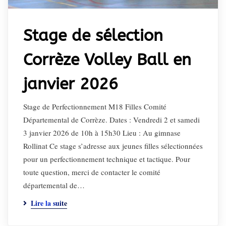
Stage de sélection
Corrèze Volley Ball en
janvier 2026
Stage de Perfectionnement M18 Filles Comité
Départemental de Corrèze. Dates : Vendredi 2 et samedi
3 janvier 2026 de 10h à 15h30 Lieu : Au gimnase
Rollinat Ce stage s’adresse aux jeunes filles sélectionnées
pour un perfectionnement technique et tactique. Pour
toute question, merci de contacter le comité
départemental de…
Lire la suite