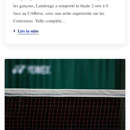
les garçons, Landouge a remporté la finale 2 sets à 0
face au CABrive, avec une nette supériorité sur les
Corréziens. Tulle complète…
Lire la suite